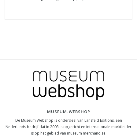
MUSEUM-WEBSHOP
De Museum Webshop is onderdeel van Lanzfeld Editions, een
Nederlands bedrijf dat in 2003 is opgericht en internationale marktleider
is op het gebied van museum merchandise.