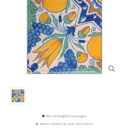
Aan verlanglijst toevoegen
Neem contact op over dit product