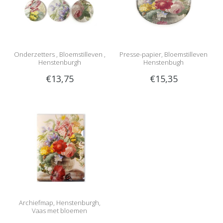
Onderzetters , Bloemstilleven ,
Presse-papier, Bloemstilleven
Henstenburgh
Henstenbugh
€13,75
€15,35
Archiefmap, Henstenburgh,
Vaas met bloemen