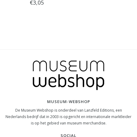
€3,05
MUSEUM-WEBSHOP
De Museum Webshop is onderdeel van Lanzfeld Editions, een
Nederlands bedrijf dat in 2003 is opgericht en internationale marktleider
is op het gebied van museum merchandise.
SOCIAL