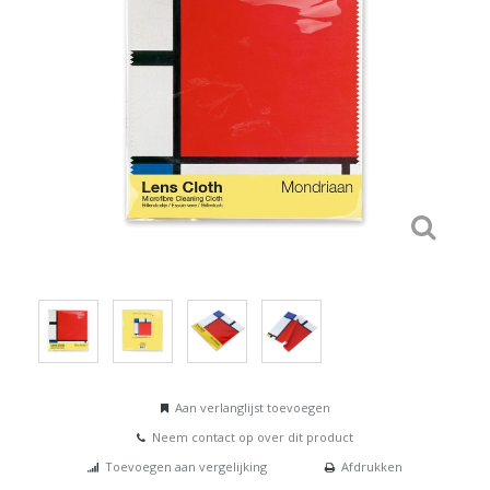
Aan verlanglijst toevoegen
Neem contact op over dit product
Toevoegen aan vergelijking
Afdrukken