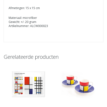
Afmetingen: 15 x 15 cm
Materiaal: microfiber
Gewicht: +/- 20 gram
Artikelnummer: ALCW000023
Gerelateerde producten