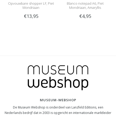
Opvouwbare shopper LF, Piet
Blanco notepad A6, Piet
Mondriaan
Mondriaan, Amaryllis
€13,95
€4,95
MUSEUM-WEBSHOP
De Museum Webshop is onderdeel van Lanzfeld Editions, een
Nederlands bedrijf dat in 2003 is opgericht en internationale marktleider