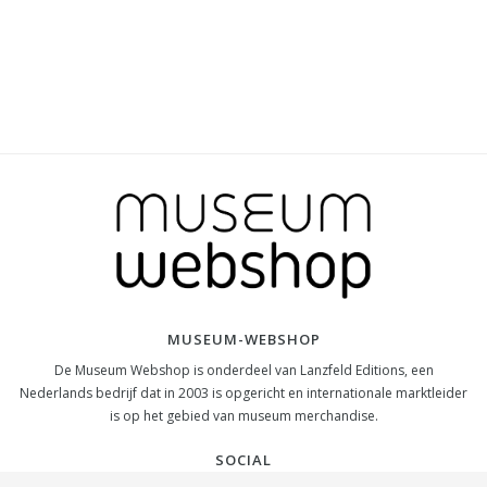
MUSEUM-WEBSHOP
De Museum Webshop is onderdeel van Lanzfeld Editions, een
Nederlands bedrijf dat in 2003 is opgericht en internationale marktleider
is op het gebied van museum merchandise.
SOCIAL