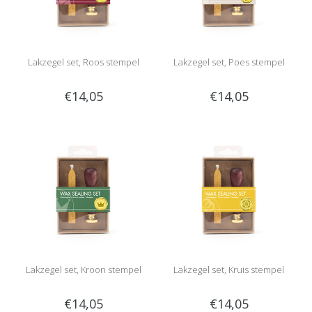
Lakzegel set, Roos stempel
Lakzegel set, Poes stempel
€14,05
€14,05
Lakzegel set, Kroon stempel
Lakzegel set, Kruis stempel
€14,05
€14,05