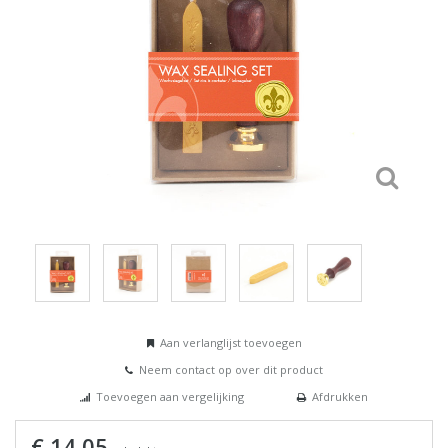
Aan verlanglijst toevoegen
Neem contact op over dit product
Toevoegen aan vergelijking
Afdrukken
€ 14,05