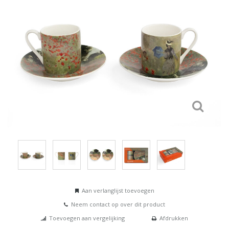
Aan verlanglijst toevoegen
Neem contact op over dit product
Toevoegen aan vergelijking
Afdrukken