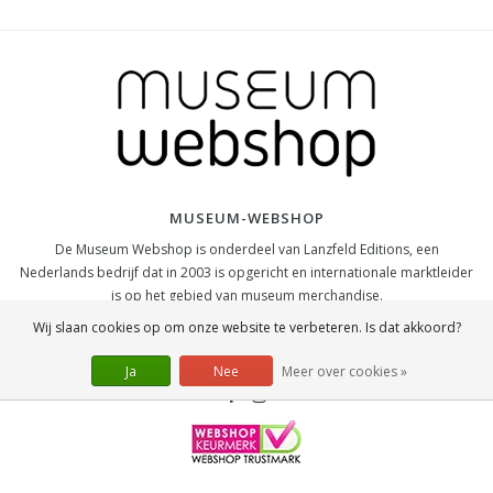
MUSEUM-WEBSHOP
De Museum Webshop is onderdeel van Lanzfeld Editions, een
Nederlands bedrijf dat in 2003 is opgericht en internationale marktleider
is op het gebied van museum merchandise.
Wij slaan cookies op om onze website te verbeteren. Is dat akkoord?
SOCIAL
Ja
Nee
Meer over cookies »