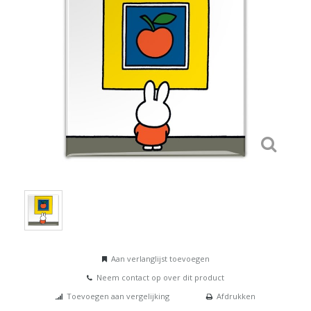
Aan verlanglijst toevoegen
Neem contact op over dit product
Toevoegen aan vergelijking
Afdrukken