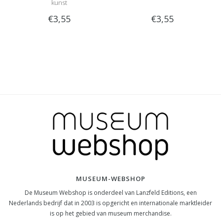
kunst
€3,55
€3,55
MUSEUM-WEBSHOP
De Museum Webshop is onderdeel van Lanzfeld Editions, een
Nederlands bedrijf dat in 2003 is opgericht en internationale marktleider
is op het gebied van museum merchandise.