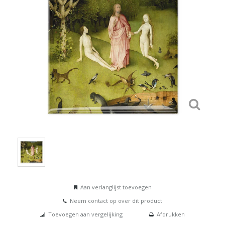
Aan verlanglijst toevoegen
Neem contact op over dit product
Toevoegen aan vergelijking
Afdrukken