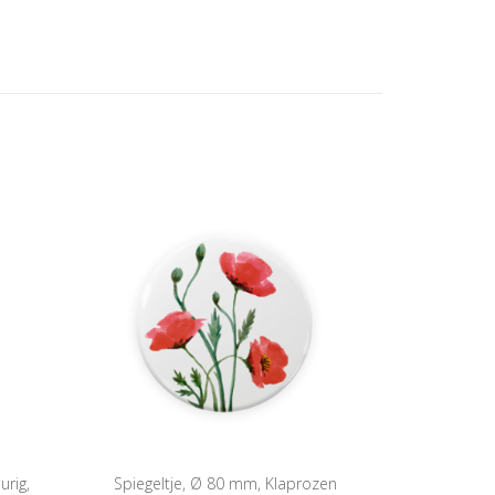
urig,
Spiegeltje, Ø 80 mm, Klaprozen