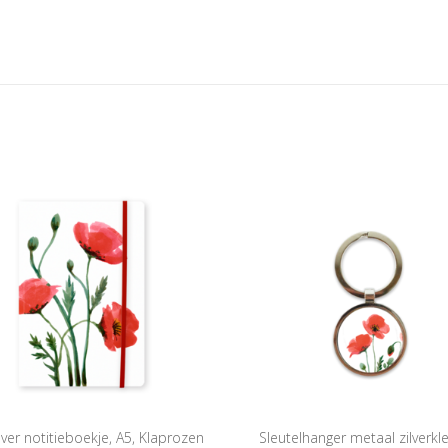
ver notitieboekje, A5, Klaprozen
Sleutelhanger metaal zilverkle