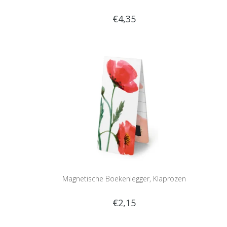
€4,35
Magnetische Boekenlegger, Klaprozen
€2,15