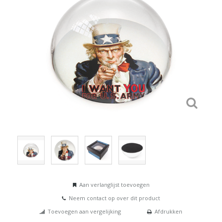
Aan verlanglijst toevoegen
Neem contact op over dit product
Toevoegen aan vergelijking
Afdrukken