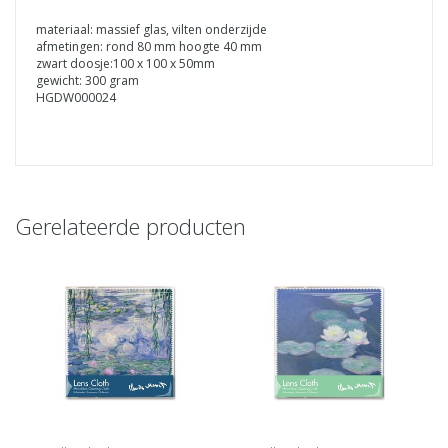
materiaal: massief glas, vilten onderzijde
afmetingen: rond 80 mm hoogte 40 mm
zwart doosje:100 x 100 x 50mm
gewicht: 300 gram
HGDW000024
Gerelateerde producten