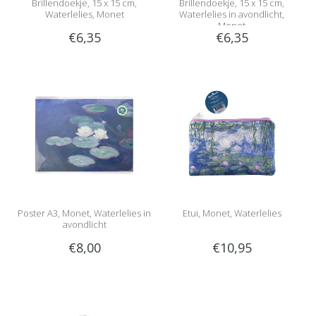
Brillendoekje, 15 x 15 cm,
Brillendoekje, 15 x 15 cm,
Waterlelies, Monet
Waterlelies in avondlicht,
Monet
€6,35
€6,35
Poster A3, Monet, Waterlelies in
Etui, Monet, Waterlelies
avondlicht
€8,00
€10,95