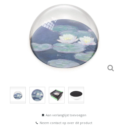
Aan verlanglijst toevoegen
Neem contact op over dit product