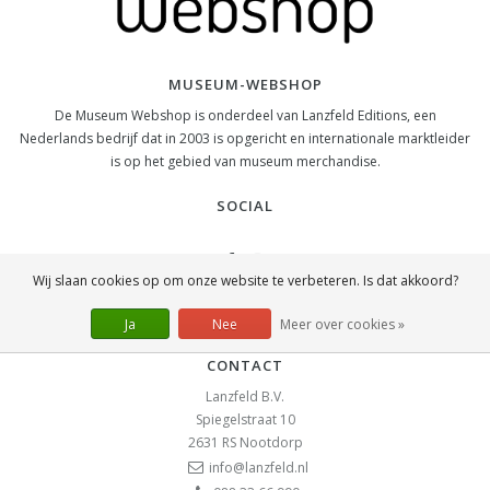
MUSEUM-WEBSHOP
De Museum Webshop is onderdeel van Lanzfeld Editions, een
Nederlands bedrijf dat in 2003 is opgericht en internationale marktleider
is op het gebied van museum merchandise.
SOCIAL
Wij slaan cookies op om onze website te verbeteren. Is dat akkoord?
Ja
Nee
Meer over cookies »
CONTACT
Lanzfeld B.V.
Spiegelstraat 10
2631 RS
Nootdorp
info@lanzfeld.nl