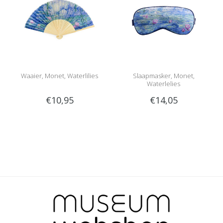
Waaier, Monet, Waterlilies
Slaapmasker, Monet,
Waterlelies
€10,95
€14,05