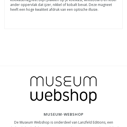
ander oppervlak dat ijzer, nikkel of kobalt bevat. Deze magneet
heeft een hoge kwaliteit afdruk van een optische illusie.
MUSEUM-WEBSHOP
De Museum Webshop is onderdeel van Lanzfeld Editions, een