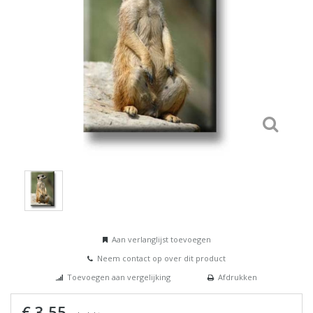
Aan verlanglijst toevoegen
Neem contact op over dit product
Toevoegen aan vergelijking
Afdrukken
€ 3,55