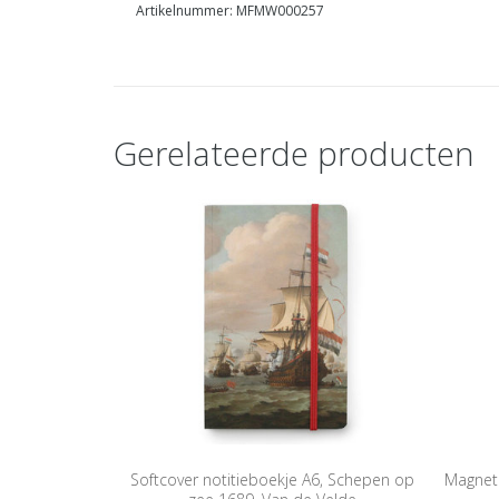
Artikelnummer: MFMW000257
Gerelateerde producten
Softcover notitieboekje A6, Schepen op
Magnet