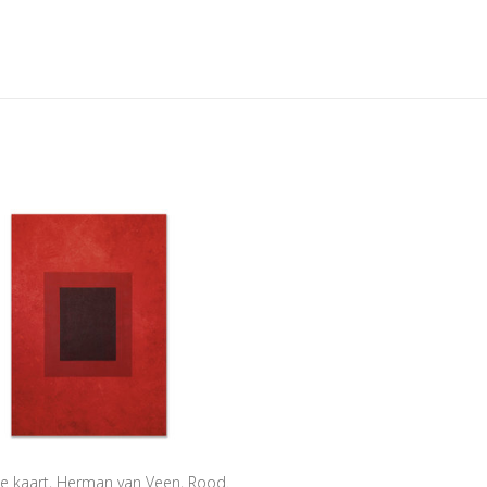
e kaart, Herman van Veen, Rood.