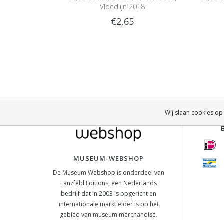
Vloedlijn 2018
€2,65
Wij slaan cookies op
MUSEUM-WEBSHOP
De Museum Webshop is onderdeel van
Lanzfeld Editions, een Nederlands
bedrijf dat in 2003 is opgericht en
internationale marktleider is op het
gebied van museum merchandise.