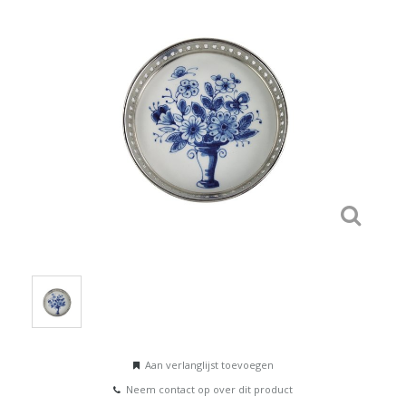
Aan verlanglijst toevoegen
Neem contact op over dit product