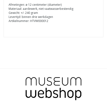
Afmetingen: ø 12 centimeter (diameter)
Materiaal: aardewerk, niet vaatwasserbestendig
Gewicht: +/- 240 gram
Levertijd: binnen drie werkdagen
Artikelnummer: HTVW000012