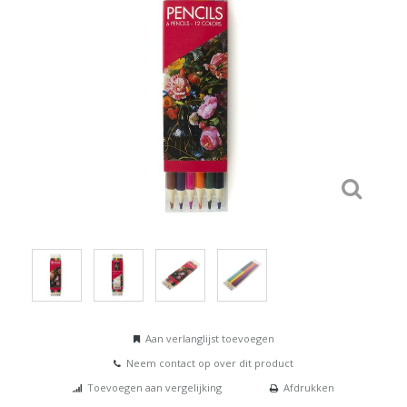
Aan verlanglijst toevoegen
Neem contact op over dit product
Toevoegen aan vergelijking
Afdrukken