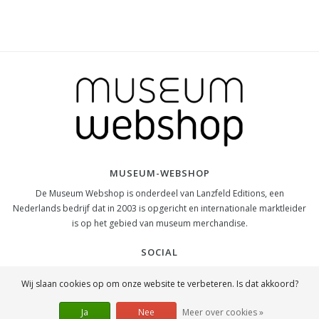
MUSEUM-WEBSHOP
De Museum Webshop is onderdeel van Lanzfeld Editions, een
Nederlands bedrijf dat in 2003 is opgericht en internationale marktleider
is op het gebied van museum merchandise.
SOCIAL
Wij slaan cookies op om onze website te verbeteren. Is dat akkoord?
Ja
Nee
Meer over cookies »