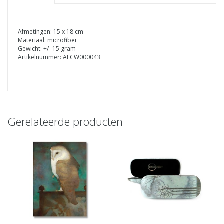
Afmetingen: 15 x 18 cm
Materiaal: microfiber
Gewicht: +/- 15 gram
Artikelnummer: ALCW000043
Gerelateerde producten