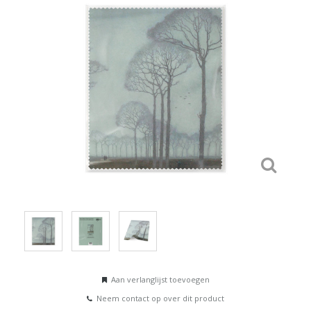
Aan verlanglijst toevoegen
Neem contact op over dit product