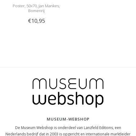
Poster, 50x70, Jan Mankes,
Bomenrij
€10,95
MUSEUM-WEBSHOP
De Museum Webshop is onderdeel van Lanzfeld Editions, een
Nederlands bedrijf dat in 2003 is opgericht en internationale marktleider