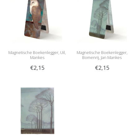
Magnetische Boekenlegger, Uil,
Magnetische Boekenlegger,
Mankes
Bomenrij, Jan Mankes
€2,15
€2,15