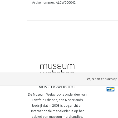
Artikelnummer: ALCW000042
Wij slaan cookies op
MUSEUM-WEBSHOP
De Museum Webshop is onderdeel van
Lanzfeld Editions, een Nederlands
bedrijf dat in 2003 is opgericht en
internationale marktleider is op het
gebied van museum merchandise.