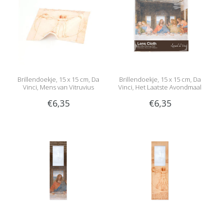
Brillendoekje, 15 x 15 cm, Da
Brillendoekje, 15 x 15 cm, Da
Vinci, Mens van Vitruvius
Vinci, Het Laatste Avondmaal
€6,35
€6,35