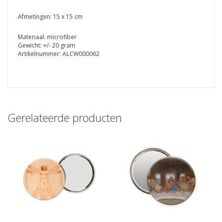
Afmetingen: 15 x 15 cm
Materiaal: microfiber
Gewicht: +/- 20 gram
Artikelnummer: ALCW000062
Gerelateerde producten