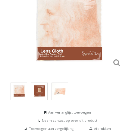
Aan verlanglijst toevoegen
Neem contact op over dit product
Toevoegen aan vergelijking
Afdrukken