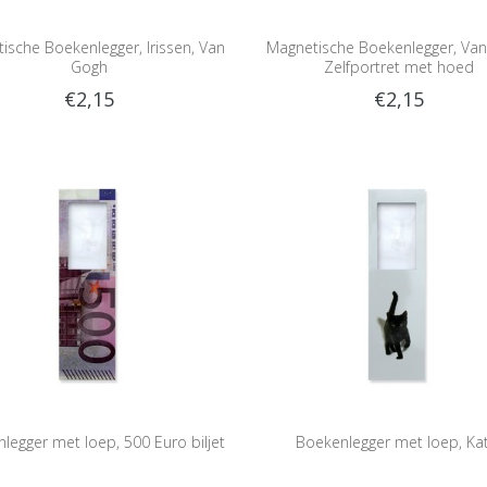
ische Boekenlegger, Irissen, Van
Magnetische Boekenlegger, Van
Gogh
Zelfportret met hoed
€2,15
€2,15
legger met loep, 500 Euro biljet
Boekenlegger met loep, Kat