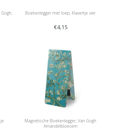
 Gogh,
Boekenlegger met loep, Klavertje vier
€4,15
je
Magnetische Boekenlegger, Van Gogh
Amandelbloesem