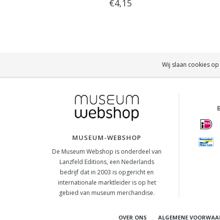
€4,15
Wij slaan cookies op
MUSEUM-WEBSHOP
De Museum Webshop is onderdeel van
Lanzfeld Editions, een Nederlands
bedrijf dat in 2003 is opgericht en
internationale marktleider is op het
gebied van museum merchandise.
OVER ONS
ALGEMENE VOORWAA