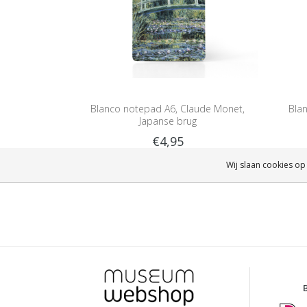
Blanco notepad A6, Claude Monet,
Bla
Japanse brug
€4,95
Wij slaan cookies op