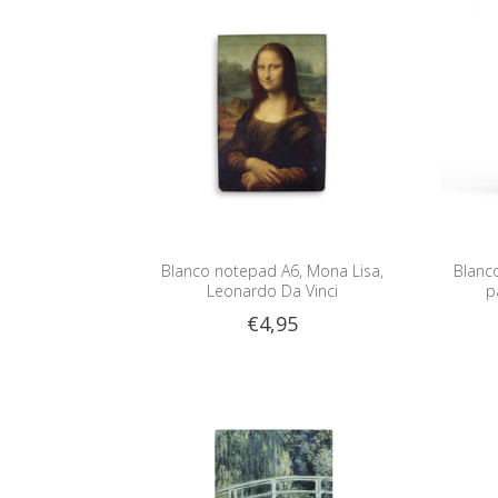
Blanco notepad A6, Mona Lisa,
Blanc
Leonardo Da Vinci
p
€4,95