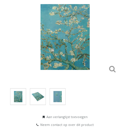
Aan verlanglijst toevoegen
Neem contact op over dit product