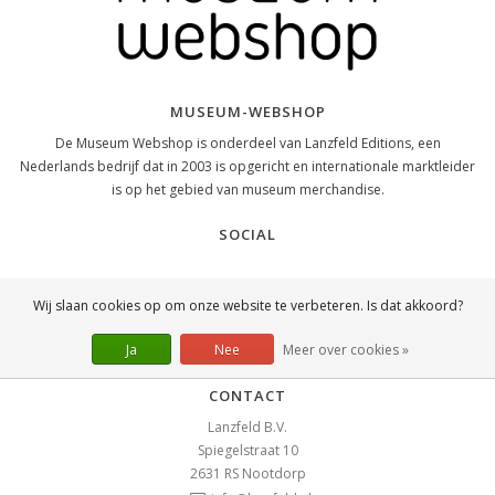
MUSEUM-WEBSHOP
De Museum Webshop is onderdeel van Lanzfeld Editions, een
Nederlands bedrijf dat in 2003 is opgericht en internationale marktleider
is op het gebied van museum merchandise.
SOCIAL
Wij slaan cookies op om onze website te verbeteren. Is dat akkoord?
Ja
Nee
Meer over cookies »
CONTACT
Lanzfeld B.V.
Spiegelstraat 10
2631 RS
Nootdorp