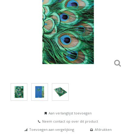
Aan verlanglijst toevoegen
Neem contact op over dit product
Toevoegen aan vergelijking
Afdrukken