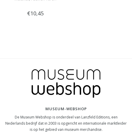
€10,45
MUSEUM-WEBSHOP
De Museum Webshop is onderdeel van Lanzfeld Editions, een
Nederlands bedrijf dat in 2003 is opgericht en internationale marktleider
is op het gebied van museum merchandise.