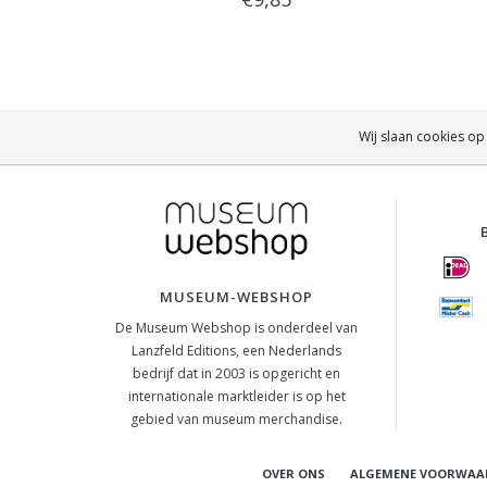
Wij slaan cookies op
MUSEUM-WEBSHOP
De Museum Webshop is onderdeel van
Lanzfeld Editions, een Nederlands
bedrijf dat in 2003 is opgericht en
internationale marktleider is op het
gebied van museum merchandise.
OVER ONS
ALGEMENE VOORWAA