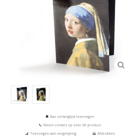
Aan verlanglijst toevoegen
Neem contact op over dit product
Toevoegen aan vergelijking
Afdrukken