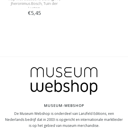
Jheronimus Bosch, Tuin der
Lusten
€5,45
MUSEUM-WEBSHOP
De Museum Webshop is onderdeel van Lanzfeld Editions, een
Nederlands bedrijf dat in 2003 is opgericht en internationale marktleider
is op het gebied van museum merchandise.