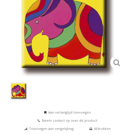
Aan verlanglijst toevoegen
Neem contact op over dit product
Toevoegen aan vergelijking
Afdrukken