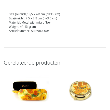
Size (outside): 8,5 x 4.8 cm (h=3,5 cm)
Size(inside): 7.5 x 3.8 cm (h=3,0 cm)
Material: Metal with microfiber
Weight: +/- 43 gram
Artikelnummer: ALBW000005
Gerelateerde producten