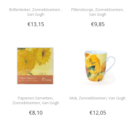
Brillenkoker, Zonnebloemen ,
Pillendoosje, Zonnebloemen,
Van Gogh
Van Gogh
€13,15
€9,85
Papieren Servetten,
Mok, Zonnebloemen, Van Gogh
Zonnebloemen, Van Gogh
€8,10
€12,05