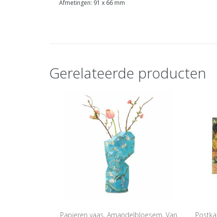
Afmetingen: 91 x 66 mm
Gerelateerde producten
Papieren vaas, Amandelbloesem, Van
Postka