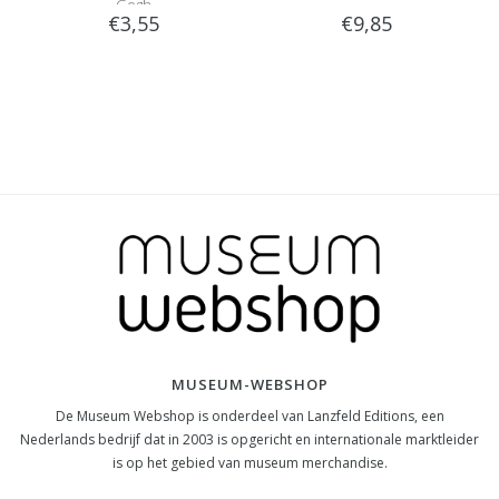
Gogh
€3,55
€9,85
MUSEUM-WEBSHOP
De Museum Webshop is onderdeel van Lanzfeld Editions, een
Nederlands bedrijf dat in 2003 is opgericht en internationale marktleider
is op het gebied van museum merchandise.