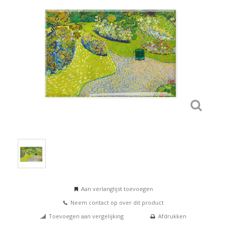
Aan verlanglijst toevoegen
Neem contact op over dit product
Toevoegen aan vergelijking
Afdrukken