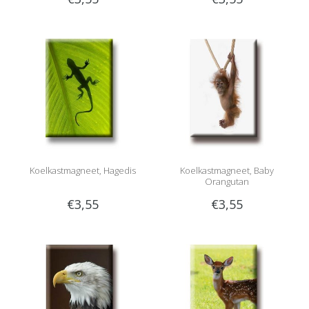
Koelkastmagneet, Hagedis
Koelkastmagneet, Baby
Orangutan
€3,55
€3,55