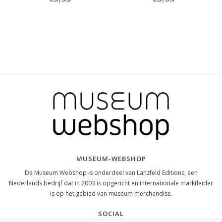
MUSEUM-WEBSHOP
De Museum Webshop is onderdeel van Lanzfeld Editions, een
Nederlands bedrijf dat in 2003 is opgericht en internationale marktleider
is op het gebied van museum merchandise.
SOCIAL