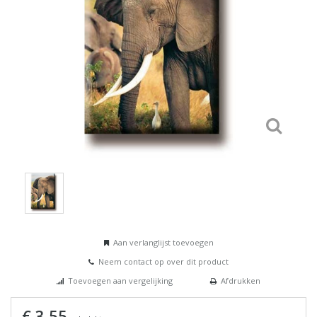
Aan verlanglijst toevoegen
Neem contact op over dit product
Toevoegen aan vergelijking
Afdrukken
€ 3,55