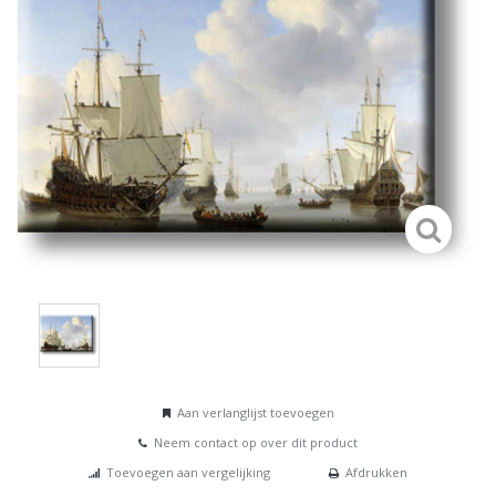
Aan verlanglijst toevoegen
Neem contact op over dit product
Toevoegen aan vergelijking
Afdrukken