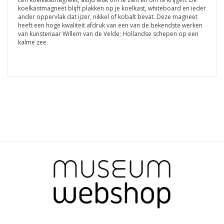
koelkastmagneet blijft plakken op je koelkast, whiteboard en ieder
ander oppervlak dat ijzer, nikkel of kobalt bevat. Deze magneet
heeft een hoge kwaliteit afdruk van een van de bekendste werken
van kunstenaar Willem van de Velde; Hollandse schepen op een
kalme zee.