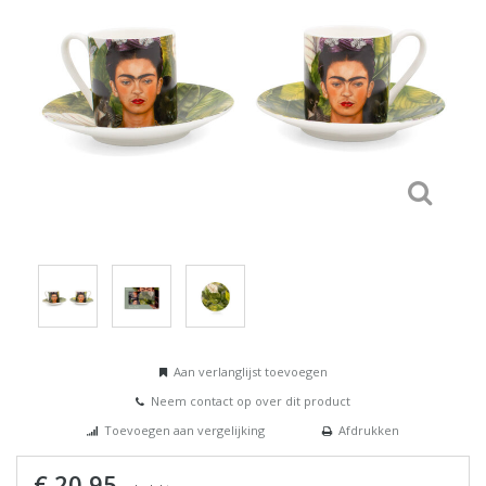
Aan verlanglijst toevoegen
Neem contact op over dit product
Toevoegen aan vergelijking
Afdrukken
€ 20,95