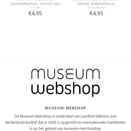
Zonnebloemen, Vincent van
Monet, Waterlelies in
Gogh
avondlicht
€4,95
€4,95
MUSEUM-WEBSHOP
De Museum Webshop is onderdeel van Lanzfeld Editions, een
Nederlands bedrijf dat in 2003 is opgericht en internationale marktleider
is op het gebied van museum merchandise.