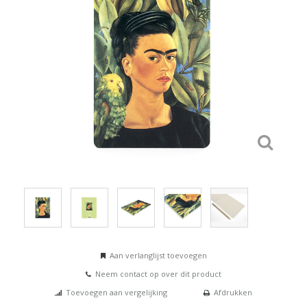
Aan verlanglijst toevoegen
Neem contact op over dit product
Toevoegen aan vergelijking
Afdrukken