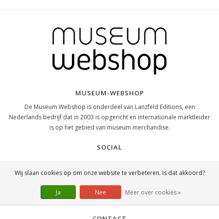
MUSEUM-WEBSHOP
De Museum Webshop is onderdeel van Lanzfeld Editions, een
Nederlands bedrijf dat in 2003 is opgericht en internationale marktleider
is op het gebied van museum merchandise.
SOCIAL
Wij slaan cookies op om onze website te verbeteren. Is dat akkoord?
Ja
Nee
Meer over cookies »
CONTACT