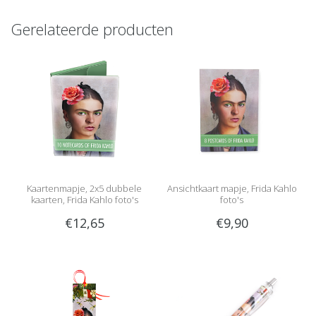
Gerelateerde producten
Kaartenmapje, 2x5 dubbele
Ansichtkaart mapje, Frida Kahlo
kaarten, Frida Kahlo foto's
foto's
€12,65
€9,90