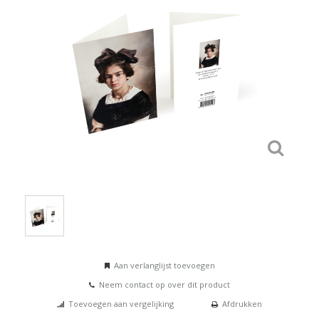
Aan verlanglijst toevoegen
Neem contact op over dit product
Toevoegen aan vergelijking
Afdrukken