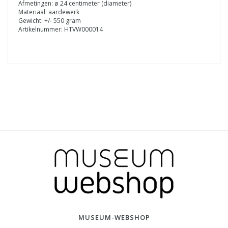
Afmetingen: ø 24 centimeter (diameter)
Materiaal: aardewerk
Gewicht: +/- 550 gram
Artikelnummer: HTVW000014
MUSEUM-WEBSHOP