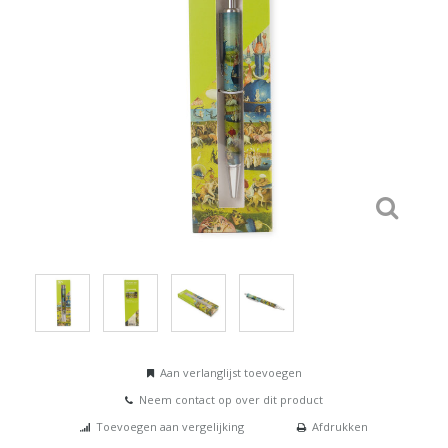
Aan verlanglijst toevoegen
Neem contact op over dit product
Toevoegen aan vergelijking
Afdrukken