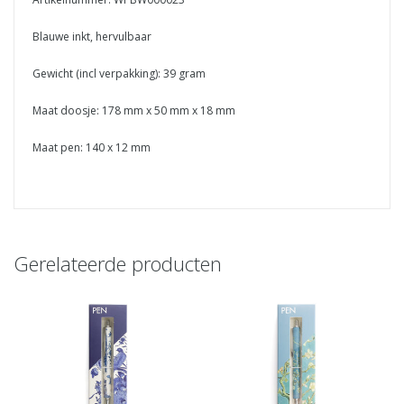
Blauwe inkt, hervulbaar
Gewicht (incl verpakking): 39 gram
Maat doosje: 178 mm x 50 mm x 18 mm
Maat pen: 140 x 12 mm
Gerelateerde producten