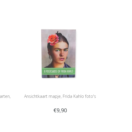
arten,
Ansichtkaart mapje, Frida Kahlo foto's
€9,90