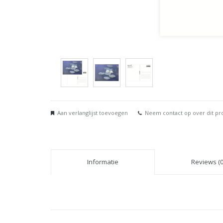
Aan verlanglijst toevoegen
Neem contact op over dit pr
Informatie
Reviews (0