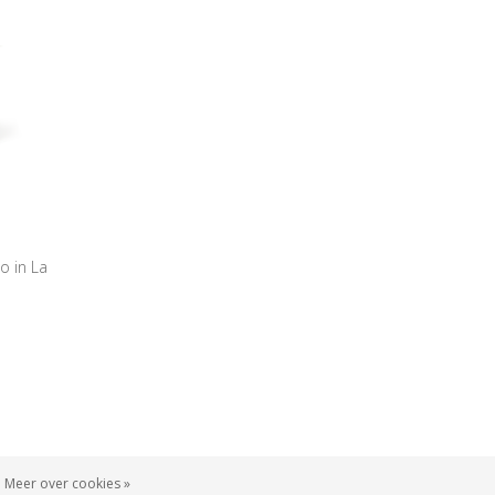
o in La
Meer over cookies »