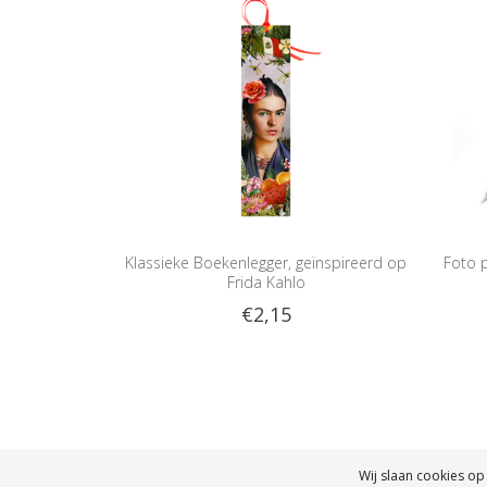
Klassieke Boekenlegger, geïnspireerd op
Foto p
Frida Kahlo
€2,15
Wij slaan cookies op