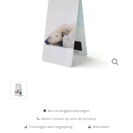
Aan verlanglijst toevoegen
Neem contact op over dit product
Toevoegen aan vergelijking
Afdrukken