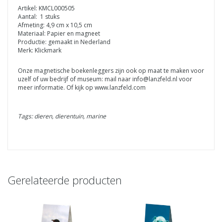
Artikel: KMCL000505
Aantal: 1 stuks
Afmeting: 4,9 cm x 10,5 cm
Materiaal: Papier en magneet
Productie: gemaakt in Nederland
Merk: Klickmark
Onze magnetische boekenleggers zijn ook op maat te maken voor
uzelf of uw bedrijf of museum: mail naar
info@lanzfeld.nl
voor
meer informatie. Of kijk op www.lanzfeld.com
Tags: dieren, dierentuin, marine
Gerelateerde producten