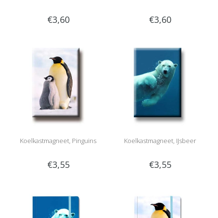
€3,60
€3,60
Koelkastmagneet, Pinguins
Koelkastmagneet, IJsbeer
€3,55
€3,55