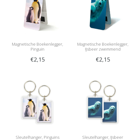
Magnetische Boekenlegger,
Magnetische Boekenlegger,
Pinguin
IJsbeer zwemmend
€2,15
€2,15
Sleutelhanger, Pinguins
Sleutelhanger, IJsbeer