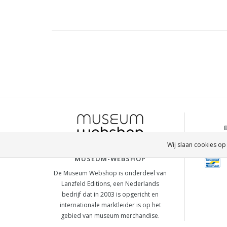
Wij slaan cookies op
MUSEUM-WEBSHOP
De Museum Webshop is onderdeel van
Lanzfeld Editions, een Nederlands
bedrijf dat in 2003 is opgericht en
internationale marktleider is op het
gebied van museum merchandise.