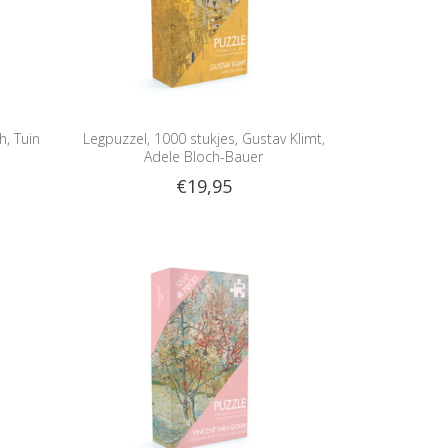
h, Tuin
Legpuzzel, 1000 stukjes, Gustav Klimt,
Adele Bloch-Bauer
€19,95