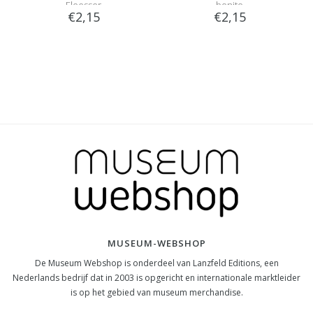
Eloesser
bonito
€2,15
€2,15
MUSEUM-WEBSHOP
De Museum Webshop is onderdeel van Lanzfeld Editions, een
Nederlands bedrijf dat in 2003 is opgericht en internationale marktleider
is op het gebied van museum merchandise.