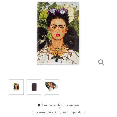
Aan verlanglijst toevoegen
Neem contact op over dit product