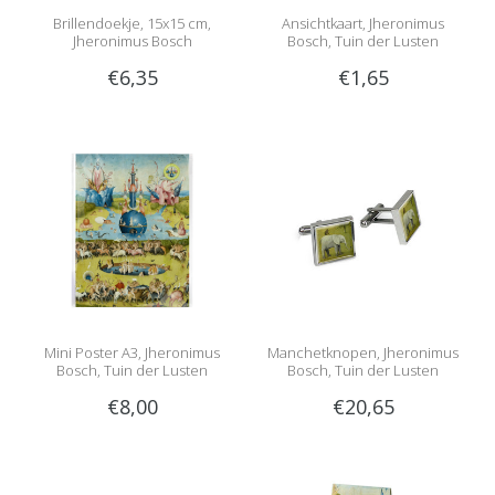
Brillendoekje, 15x15 cm,
Ansichtkaart, Jheronimus
Jheronimus Bosch
Bosch, Tuin der Lusten
€6,35
€1,65
Mini Poster A3, Jheronimus
Manchetknopen, Jheronimus
Bosch, Tuin der Lusten
Bosch, Tuin der Lusten
€8,00
€20,65