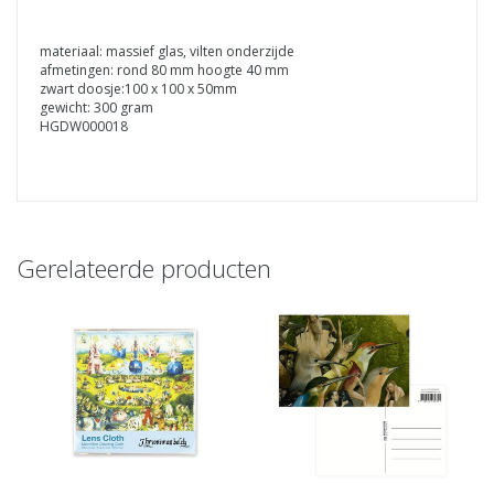
materiaal: massief glas, vilten onderzijde
afmetingen: rond 80 mm hoogte 40 mm
zwart doosje:100 x 100 x 50mm
gewicht: 300 gram
HGDW000018
Gerelateerde producten