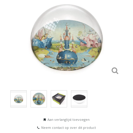
Aan verlanglijst toevoegen
Neem contact op over dit product