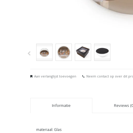
Aan verlanglijst toevoegen
Neem contact op over dit pr
Informatie
Reviews (0
materiaal: Glas