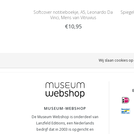
Softcover notitieboekje, A5, Leonardo Da
Spiege
Vinci, Mens van Vitruvius
€10,95
Wij slaan cookies op
MUSEUM-WEBSHOP
De Museum Webshop is onderdeel van
Lanzfeld Editions, een Nederlands
bedrijf dat in 2003 is opgericht en