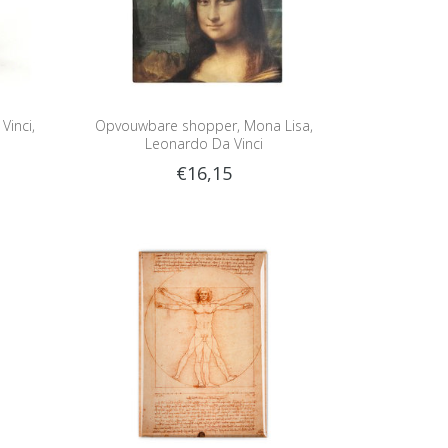
Vinci,
Opvouwbare shopper, Mona Lisa,
Leonardo Da Vinci
€16,15