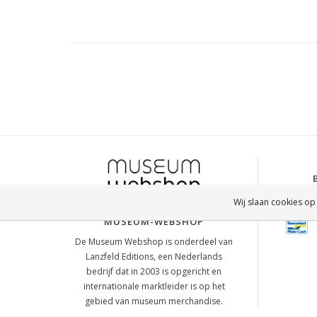
Wij slaan cookies op
MUSEUM-WEBSHOP
De Museum Webshop is onderdeel van
Lanzfeld Editions, een Nederlands
bedrijf dat in 2003 is opgericht en
internationale marktleider is op het
gebied van museum merchandise.