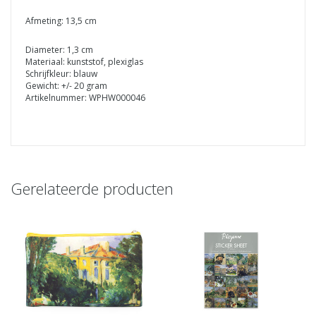
Afmeting: 13,5 cm
Diameter: 1,3 cm
Materiaal: kunststof, plexiglas
Schrijfkleur: blauw
Gewicht: +/- 20 gram
Artikelnummer: WPHW000046
Gerelateerde producten