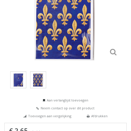
Aan verlanglijst toevoegen
Neem contact op over dit product
Toevoegen aan vergelijking
Afdrukken
€ 2,65