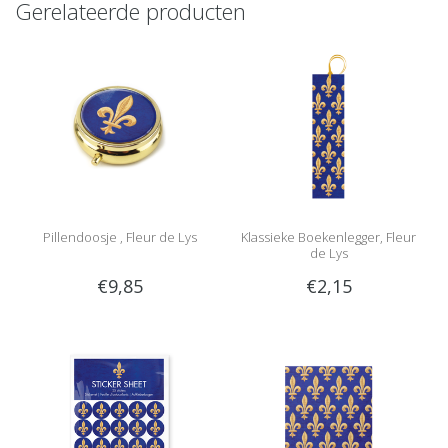
Gerelateerde producten
Pillendoosje , Fleur de Lys
Klassieke Boekenlegger, Fleur
de Lys
€9,85
€2,15