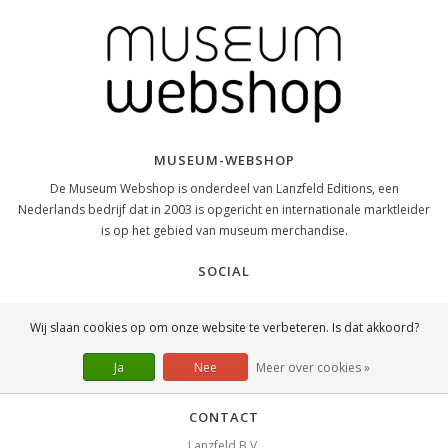
MUSEUM-WEBSHOP
De Museum Webshop is onderdeel van Lanzfeld Editions, een
Nederlands bedrijf dat in 2003 is opgericht en internationale marktleider
is op het gebied van museum merchandise.
SOCIAL
Wij slaan cookies op om onze website te verbeteren. Is dat akkoord?
Ja
Nee
Meer over cookies »
CONTACT
Lanzfeld B.V.