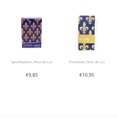
Speelkaarten, Fleur de Lys
Theedoek, Fleur de Lys
€9,85
€10,95