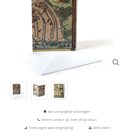
Aan verlanglijst toevoegen
Neem contact op over dit product
Toevoegen aan vergelijking
Afdrukken