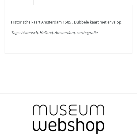
Historische kaart Amsterdam 1585 . Dubbele kaart met envelop.
Tags: historisch, Holland, Amsterdam, carthografie