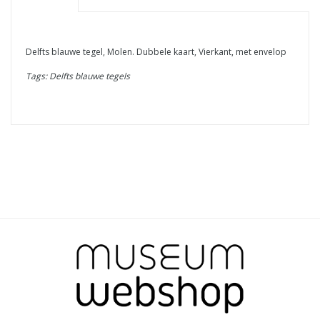
Delfts blauwe tegel, Molen. Dubbele kaart, Vierkant, met envelop
Tags: Delfts blauwe tegels