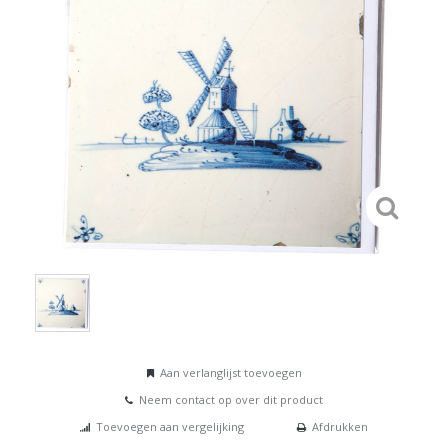
Aan verlanglijst toevoegen
Neem contact op over dit product
Toevoegen aan vergelijking
Afdrukken