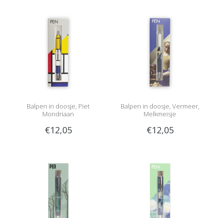
Balpen in doosje, Piet
Balpen in doosje, Vermeer,
Mondriaan
Melkmeisje
€12,05
€12,05