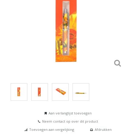
Aan verlanglijst toevoegen
Neem contact op over dit product
Toevoegen aan vergelijking
Afdrukken