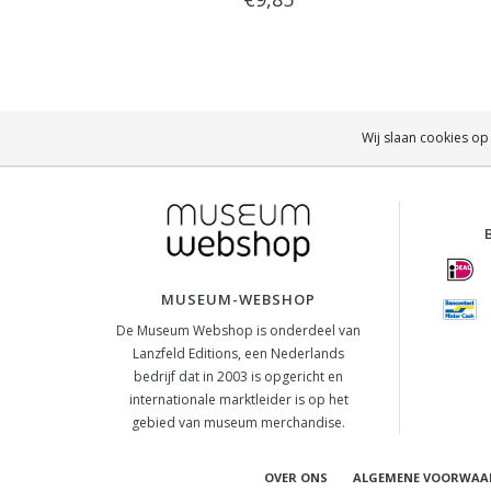
Wij slaan cookies op
MUSEUM-WEBSHOP
De Museum Webshop is onderdeel van
Lanzfeld Editions, een Nederlands
bedrijf dat in 2003 is opgericht en
internationale marktleider is op het
gebied van museum merchandise.
OVER ONS
ALGEMENE VOORWAA